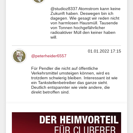
@studioz8337 Atomstrom kann keine
Zukunft haben. Deswegen bin ich
dagegen. Wie gesagt wir reden nicht
von harmlosen Hausmüll. Tausende
von Tonnen hochgefährlicher
radioaktiver Müll den keiner haben
will.
01.01.2022 17:15
@peterheider6557
Für Pendler die nicht auf öffentliche
Verkehrsmittel umsteigen können, wird es
trotzdem schwierig bleiben. Interessant ist wie
ein Tankstellenbetreiber das ganze sieht.
Deutlich entspannter wie viele andere, die
direkt betroffen sind.