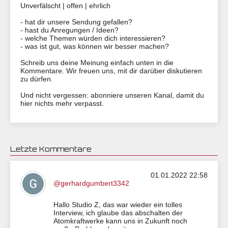
Unverfälscht | offen | ehrlich
- hat dir unsere Sendung gefallen?
​​​​​- hast du Anregungen / Ideen?
- welche Themen würden dich interessieren?
- was ist gut, was können wir besser machen?
Schreib uns deine Meinung einfach unten in die
Kommentare. Wir freuen uns, mit dir darüber diskutieren
zu dürfen.
Und nicht vergessen: abonniere unseren Kanal, damit du
hier nichts mehr verpasst.
Letzte Kommentare
01.01.2022 22:58
@gerhardgumbert3342
Hallo Studio Z, das war wieder ein tolles
Interview, ich glaube das abschalten der
Atomkraftwerke kann uns in Zukunft noch