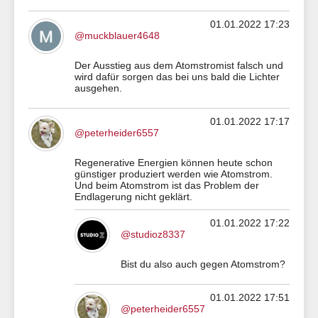
01.01.2022 17:23
@muckblauer4648
Der Ausstieg aus dem Atomstromist falsch und
wird dafür sorgen das bei uns bald die Lichter
ausgehen.
01.01.2022 17:17
@peterheider6557
Regenerative Energien können heute schon
günstiger produziert werden wie Atomstrom.
Und beim Atomstrom ist das Problem der
Endlagerung nicht geklärt.
01.01.2022 17:22
@studioz8337
Bist du also auch gegen Atomstrom?
01.01.2022 17:51
@peterheider6557