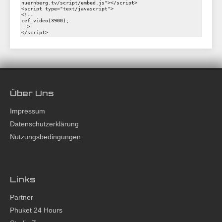
Über Uns
Impressum
Datenschutzerklärung
Nutzungsbedingungen
Links
Partner
Phuket 24 Hours