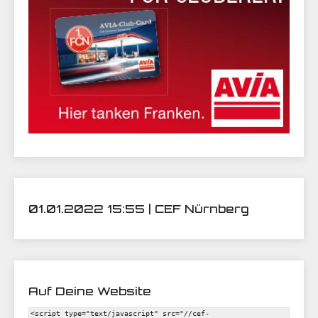
01.01.2022 15:55 | CEF Nürnberg
Auf Deine Website