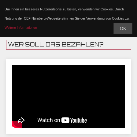
Um Ihnen ein besseres Nutzererlebnis zu bieten, verwenden wir Cookies. Durch
Nutzung der CEF Nürnberg-Webseite stimmen Sie der Verwendung von Cookies zu.
Weitere Informationen
OK
WER SOLL DAS BEZAHLEN?