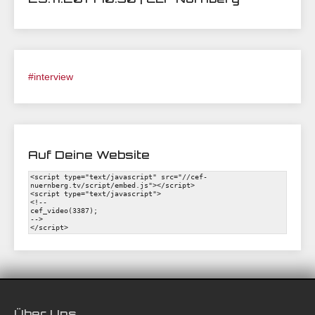
#interview
Auf Deine Website
Über Uns