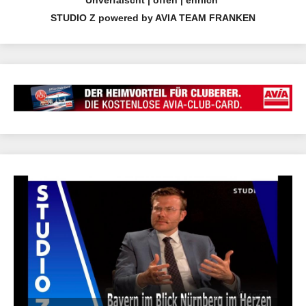
STUDIO Z powered by AVIA TEAM FRANKEN
24.04.2021 15:39 | CEF Nürnberg