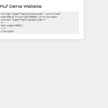
Auf Deine Website