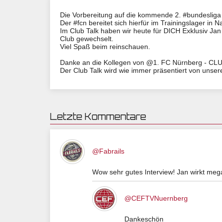
Die Vorbereitung auf die kommende 2. #bundesliga 
Der #fcn bereitet sich hierfür im Trainingslager in N
Im Club Talk haben wir heute für DICH Exklusiv 
Club gewechselt.
Viel Spaß beim reinschauen.
Danke an die Kollegen von @1. FC Nürnberg - CL
Der Club Talk wird wie immer präsentiert von un
Letzte Kommentare
@Fabrails
Wow sehr gutes Interview! Jan wirkt meg
@CEFTVNuernberg
Dankeschön