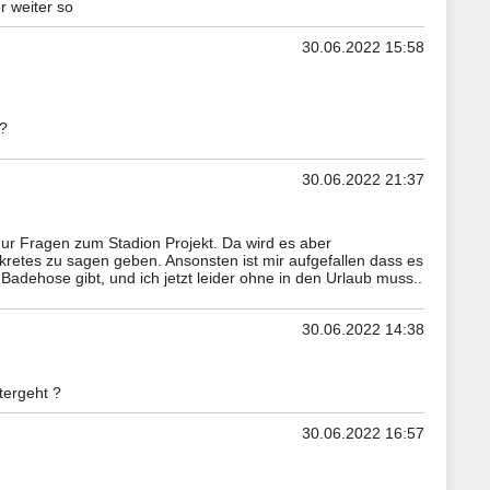
r weiter so
30.06.2022 15:58
?
30.06.2022 21:37
 Fragen zum Stadion Projekt. Da wird es aber
kretes zu sagen geben. Ansonsten ist mir aufgefallen dass es
adehose gibt, und ich jetzt leider ohne in den Urlaub muss..
30.06.2022 14:38
tergeht ?
30.06.2022 16:57