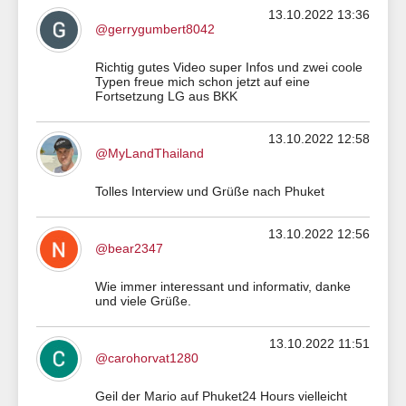
13.10.2022 13:36
@gerrygumbert8042
Richtig gutes Video super Infos und zwei coole
Typen freue mich schon jetzt auf eine
Fortsetzung LG aus BKK
13.10.2022 12:58
@MyLandThailand
Tolles Interview und Grüße nach Phuket
13.10.2022 12:56
@bear2347
Wie immer interessant und informativ, danke
und viele Grüße.
13.10.2022 11:51
@carohorvat1280
Geil der Mario auf Phuket24 Hours vielleicht