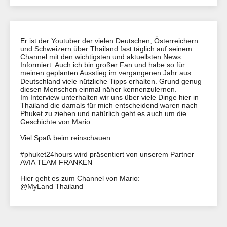
Er ist der Youtuber der vielen Deutschen, Österreichern
und Schweizern über Thailand fast täglich auf seinem
Channel mit den wichtigsten und aktuellsten News
Informiert. Auch ich bin großer Fan und habe so für
meinen geplanten Ausstieg im vergangenen Jahr aus
Deutschland viele nützliche Tipps erhalten. Grund genug
diesen Menschen einmal näher kennenzulernen.
Im Interview unterhalten wir uns über viele Dinge hier in
Thailand die damals für mich entscheidend waren nach
Phuket zu ziehen und natürlich geht es auch um die
Geschichte von Mario.
Viel Spaß beim reinschauen.
#phuket24hours wird präsentiert von unserem Partner
AVIA TEAM FRANKEN
Hier geht es zum Channel von Mario:
@MyLand Thailand