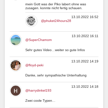
mein Gott was der Piko labert ohne was
zusagen. konnte nicht fertig schauen.
13.10.2022 16:52
@phuket24hours28
13.10.2022 16:11
@SuperChamom
Sehr gutes Video…weiter so gute Infos
13.10.2022 14:19
@floyd-peki
Danke, sehr sympathische Unterhaltung
13.10.2022 14:18
@harrydinkel193
Zwei coole Typen…