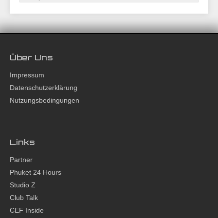
Über Uns
Impressum
Datenschutzerklärung
Nutzungsbedingungen
Links
Partner
Phuket 24 Hours
Studio Z
Club Talk
CEF Inside